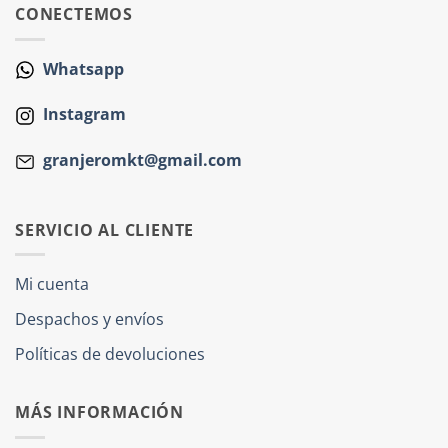
CONECTEMOS
Whatsapp
Instagram
granjeromkt@gmail.com
SERVICIO AL CLIENTE
Mi cuenta
Despachos y envíos
Políticas de devoluciones
MÁS INFORMACIÓN