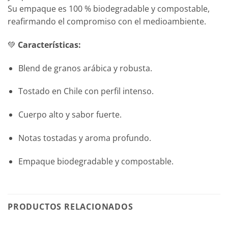
Su empaque es 100 % biodegradable y compostable,
reafirmando el compromiso con el medioambiente.
💚
Características:
Blend de granos arábica y robusta.
Tostado en Chile con perfil intenso.
Cuerpo alto y sabor fuerte.
Notas tostadas y aroma profundo.
Empaque biodegradable y compostable.
PRODUCTOS RELACIONADOS