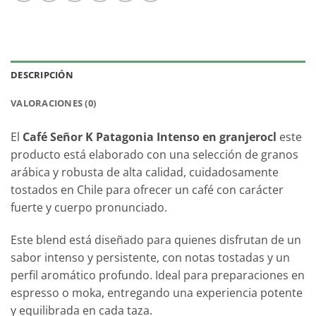
DESCRIPCIÓN
VALORACIONES (0)
El
Café Señor K Patagonia Intenso en granjerocl
este
producto está elaborado con una selección de granos
arábica y robusta de alta calidad, cuidadosamente
tostados en Chile para ofrecer un café con carácter
fuerte y cuerpo pronunciado.
Este blend está diseñado para quienes disfrutan de un
sabor intenso y persistente, con notas tostadas y un
perfil aromático profundo. Ideal para preparaciones en
espresso o moka, entregando una experiencia potente
y equilibrada en cada taza.