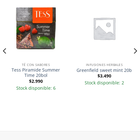
TÉ CON SABORES
INFUSIONES HERBALES
Tess Piramide Summer
Greenfield sweet mint 20b
Time 20bol
$
3.490
$
2.990
Stock disponible: 2
Stock disponible: 6