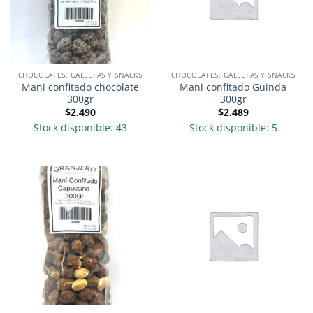
CHOCOLATES, GALLETAS Y SNACKS
CHOCOLATES, GALLETAS Y SNACKS
Mani confitado chocolate
Mani confitado Guinda
300gr
300gr
$
2.490
$
2.489
Stock disponible: 43
Stock disponible: 5