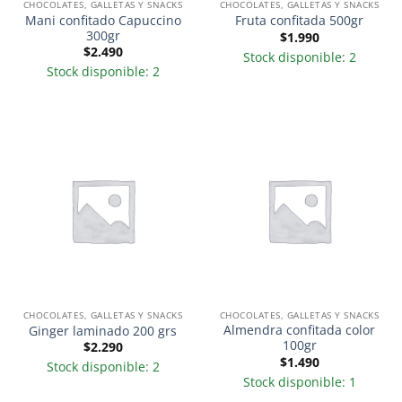
CHOCOLATES, GALLETAS Y SNACKS
CHOCOLATES, GALLETAS Y SNACKS
Mani confitado Capuccino
Fruta confitada 500gr
300gr
$
1.990
$
2.490
Stock disponible: 2
Stock disponible: 2
CHOCOLATES, GALLETAS Y SNACKS
CHOCOLATES, GALLETAS Y SNACKS
Almendra confitada color
Ginger laminado 200 grs
100gr
$
2.290
$
1.490
Stock disponible: 2
Stock disponible: 1