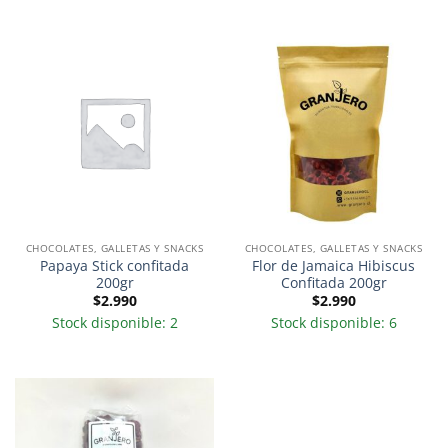
CHOCOLATES, GALLETAS Y SNACKS
CHOCOLATES, GALLETAS Y SNACKS
Papaya Stick confitada
Flor de Jamaica Hibiscus
200gr
Confitada 200gr
$
2.990
$
2.990
Stock disponible: 2
Stock disponible: 6