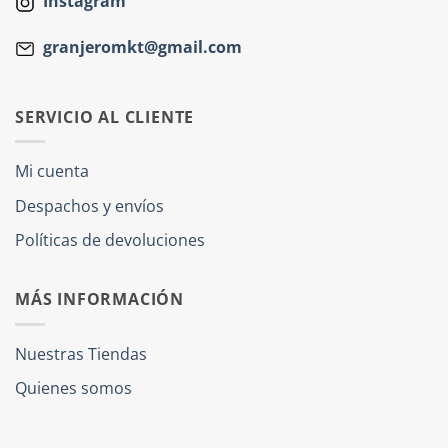
Instagram
granjeromkt@gmail.com
SERVICIO AL CLIENTE
Mi cuenta
Despachos y envíos
Políticas de devoluciones
MÁS INFORMACIÓN
Nuestras Tiendas
Quienes somos