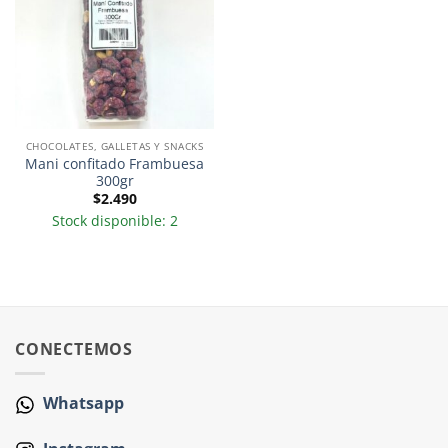
CHOCOLATES, GALLETAS Y SNACKS
Mani confitado Frambuesa
300gr
$
2.490
Stock disponible: 2
CONECTEMOS
Whatsapp