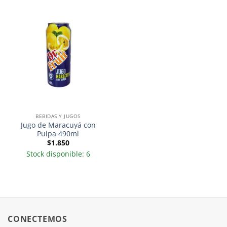
BEBIDAS Y JUGOS
Jugo de Maracuyá con
Pulpa 490ml
$
1.850
Stock disponible: 6
CONECTEMOS