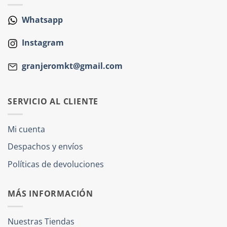
Whatsapp
Instagram
granjeromkt@gmail.com
SERVICIO AL CLIENTE
Mi cuenta
Despachos y envíos
Políticas de devoluciones
MÁS INFORMACIÓN
Nuestras Tiendas