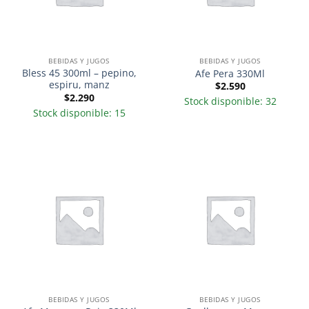
BEBIDAS Y JUGOS
BEBIDAS Y JUGOS
Bless 45 300ml – pepino,
Afe Pera 330Ml
espiru, manz
$
2.590
$
2.290
Stock disponible: 32
Stock disponible: 15
BEBIDAS Y JUGOS
BEBIDAS Y JUGOS