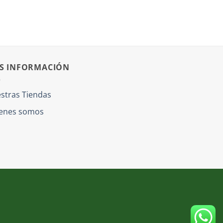
S INFORMACIÓN
stras Tiendas
enes somos