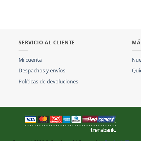
SERVICIO AL CLIENTE
MÁ
Mi cuenta
Nue
Despachos y envíos
Qui
Políticas de devoluciones