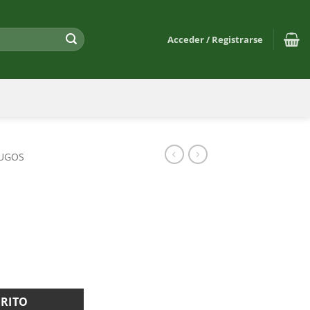
Acceder / Registrarse
JUGOS
RRITO