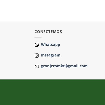
CONECTEMOS
Whatsapp
Instagram
granjeromkt@gmail.com