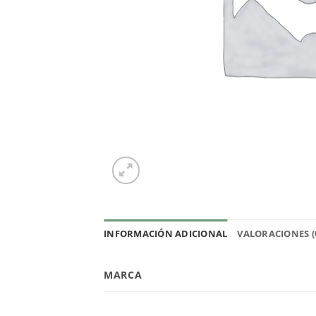
INFORMACIÓN ADICIONAL
VALORACIONES (
MARCA