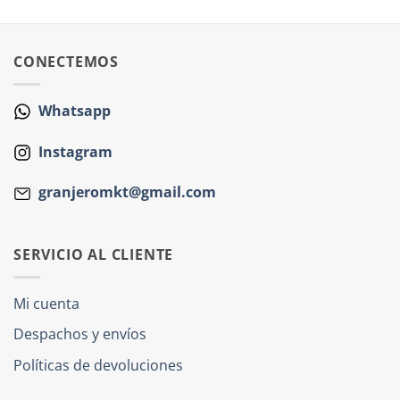
CONECTEMOS
Whatsapp
Instagram
granjeromkt@gmail.com
SERVICIO AL CLIENTE
Mi cuenta
Despachos y envíos
Políticas de devoluciones