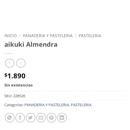
INICIO
/
PANADERIA Y PASTELERIA
/
PASTELERIA
aikuki Almendra
1.890
$
Sin existencias
SKU:
228526
Categorías:
PANADERIA Y PASTELERIA
,
PASTELERIA