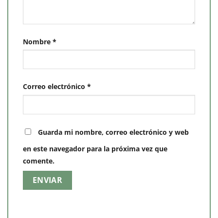
Nombre
*
Correo electrónico
*
Guarda mi nombre, correo electrónico y web
en este navegador para la próxima vez que
comente.