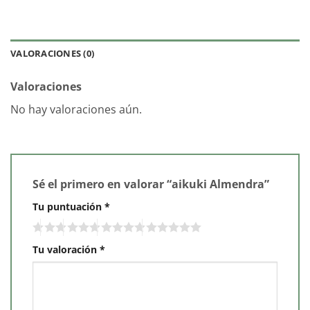
VALORACIONES (0)
Valoraciones
No hay valoraciones aún.
Sé el primero en valorar “aikuki Almendra”
Tu puntuación
*
Tu valoración
*