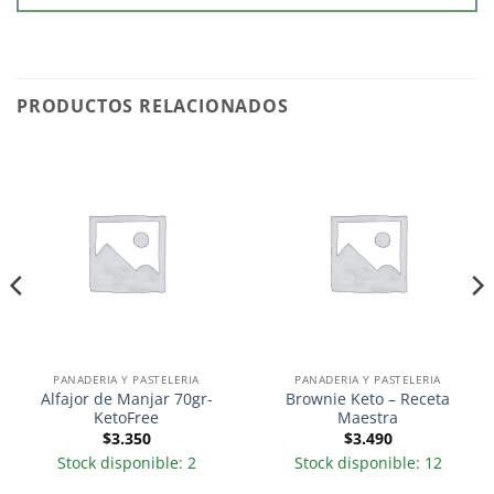
PRODUCTOS RELACIONADOS
PANADERIA Y PASTELERIA
PANADERIA Y PASTELERIA
Alfajor de Manjar 70gr-
Brownie Keto – Receta
KetoFree
Maestra
$
3.350
$
3.490
Stock disponible: 2
Stock disponible: 12