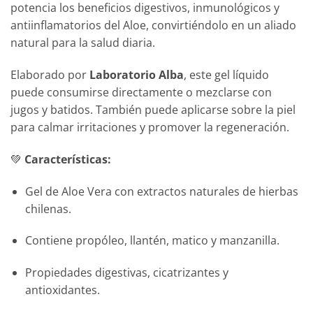
potencia los beneficios digestivos, inmunológicos y
antiinflamatorios del Aloe, convirtiéndolo en un aliado
natural para la salud diaria.
Elaborado por
Laboratorio Alba
, este gel líquido
puede consumirse directamente o mezclarse con
jugos y batidos. También puede aplicarse sobre la piel
para calmar irritaciones y promover la regeneración.
💚
Características:
Gel de Aloe Vera con extractos naturales de hierbas
chilenas.
Contiene propóleo, llantén, matico y manzanilla.
Propiedades digestivas, cicatrizantes y
antioxidantes.