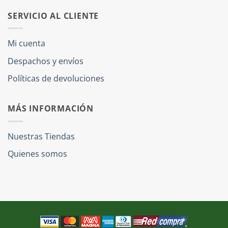
SERVICIO AL CLIENTE
Mi cuenta
Despachos y envíos
Políticas de devoluciones
MÁS INFORMACIÓN
Nuestras Tiendas
Quienes somos