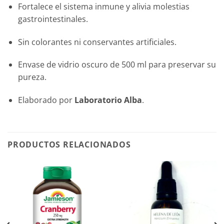
Fortalece el sistema inmune y alivia molestias
gastrointestinales.
Sin colorantes ni conservantes artificiales.
Envase de vidrio oscuro de 500 ml para preservar su
pureza.
Elaborado por
Laboratorio Alba
.
PRODUCTOS RELACIONADOS