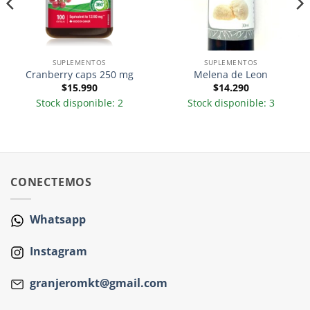
SUPLEMENTOS
SUPLEMENTOS
Cranberry caps 250 mg
Melena de Leon
$
15.990
$
14.290
Stock disponible: 2
Stock disponible: 3
CONECTEMOS
Whatsapp
Instagram
granjeromkt@gmail.com