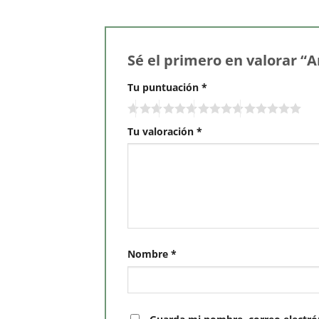
Sé el primero en valorar “
Tu puntuación
*
Tu valoración
*
Nombre
*