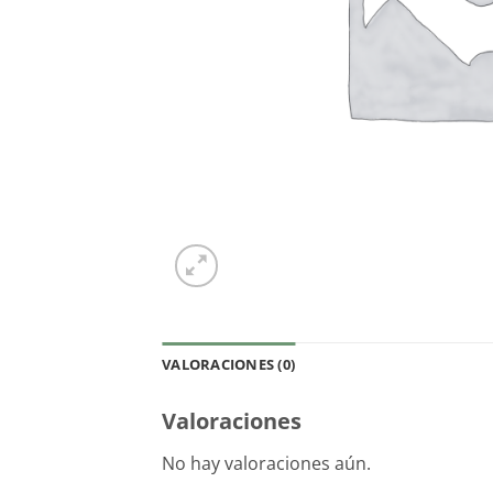
VALORACIONES (0)
Valoraciones
No hay valoraciones aún.