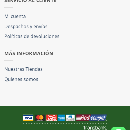
SERVICIO AL CLIENTE
Mi cuenta
Despachos y envíos
Políticas de devoluciones
MÁS INFORMACIÓN
Nuestras Tiendas
Quienes somos