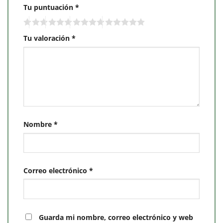
Tu puntuación
*
Tu valoración
*
Nombre
*
Correo electrónico
*
Guarda mi nombre, correo electrónico y web