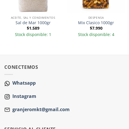
ACEITE, SAL Y CONDIMENTOS
DESPENSA
Sal de Mar 1000gr
Mix Clasico 1000gr
$
1.589
$
7.990
Stock disponible: 1
Stock disponible: 4
CONECTEMOS
Whatsapp
Instagram
granjeromkt@gmail.com