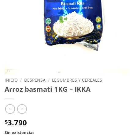
INICIO
/
DESPENSA
/
LEGUMBRES Y CEREALES
Arroz basmati 1KG – IKKA
3.790
$
Sin existencias