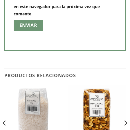
en este navegador para la próxima vez que
comente.
PRODUCTOS RELACIONADOS