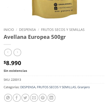
INICIO
/
DESPENSA
/
FRUTOS SECOS Y SEMILLAS
Avellana Europea 500gr
8.990
$
Sin existencias
SKU:
220013
Categorías:
DESPENSA
,
FRUTOS SECOS Y SEMILLAS
,
Granjero