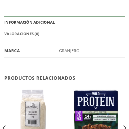
INFORMACIÓN ADICIONAL
VALORACIONES (0)
MARCA
GRANJERO
PRODUCTOS RELACIONADOS