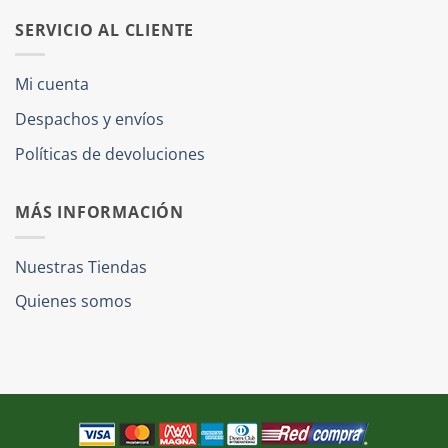
SERVICIO AL CLIENTE
Mi cuenta
Despachos y envíos
Políticas de devoluciones
MÁS INFORMACIÓN
Nuestras Tiendas
Quienes somos