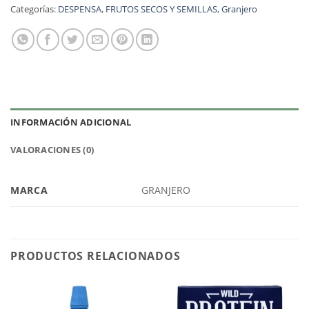
Categorías:
DESPENSA
,
FRUTOS SECOS Y SEMILLAS
,
Granjero
INFORMACIÓN ADICIONAL
VALORACIONES (0)
MARCA
GRANJERO
PRODUCTOS RELACIONADOS