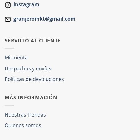
Instagram
granjeromkt@gmail.com
SERVICIO AL CLIENTE
Mi cuenta
Despachos y envíos
Políticas de devoluciones
MÁS INFORMACIÓN
Nuestras Tiendas
Quienes somos