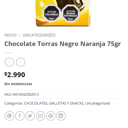
INICIO
/
UNCATEGORIZED
Chocolate Torras Negro Naranja 75gr
2.990
$
Sin existencias
SKU:
8410342002013
Categorías:
CHOCOLATES, GALLETAS Y SNACKS
,
Uncategorized