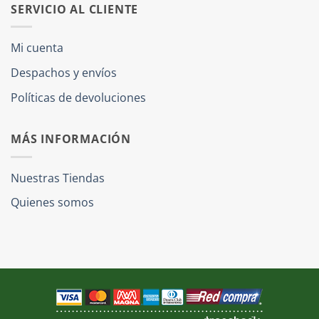
SERVICIO AL CLIENTE
Mi cuenta
Despachos y envíos
Políticas de devoluciones
MÁS INFORMACIÓN
Nuestras Tiendas
Quienes somos