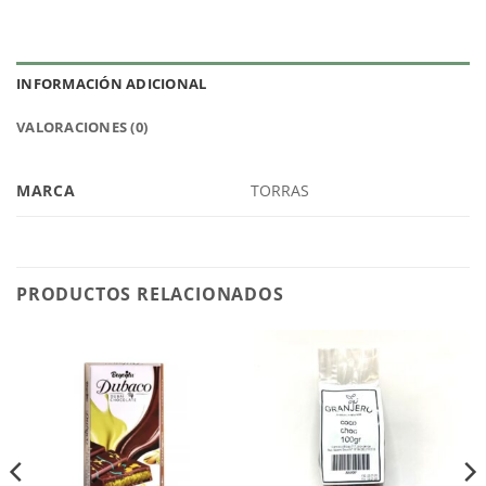
INFORMACIÓN ADICIONAL
VALORACIONES (0)
MARCA
TORRAS
PRODUCTOS RELACIONADOS