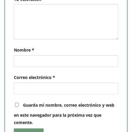
Nombre
*
Correo electrónico
*
Guarda mi nombre, correo electrónico y web
en este navegador para la próxima vez que
comente.