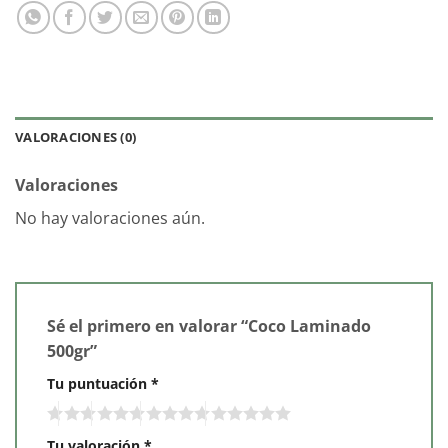
VALORACIONES (0)
Valoraciones
No hay valoraciones aún.
Sé el primero en valorar “Coco Laminado
500gr”
Tu puntuación
*
Tu valoración
*