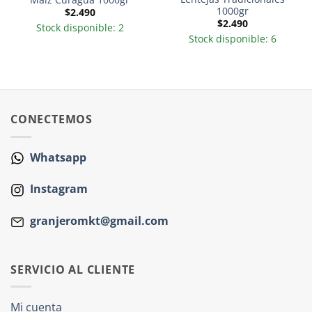
1000gr
$
2.490
$
2.490
Stock disponible: 2
Stock disponible: 6
CONECTEMOS
Whatsapp
Instagram
granjeromkt@gmail.com
SERVICIO AL CLIENTE
Mi cuenta