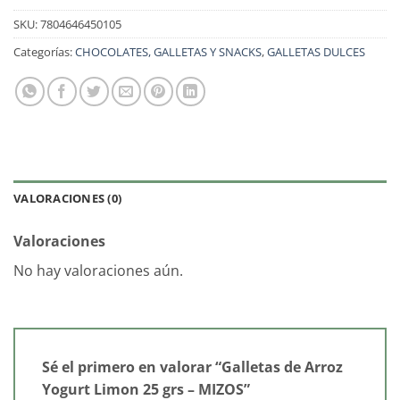
SKU:
7804646450105
Categorías:
CHOCOLATES, GALLETAS Y SNACKS
,
GALLETAS DULCES
VALORACIONES (0)
Valoraciones
No hay valoraciones aún.
Sé el primero en valorar “Galletas de Arroz
Yogurt Limon 25 grs – MIZOS”