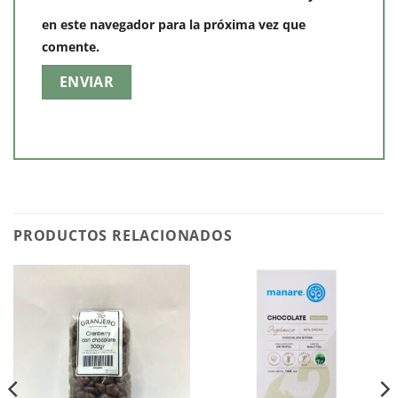
en este navegador para la próxima vez que
comente.
PRODUCTOS RELACIONADOS