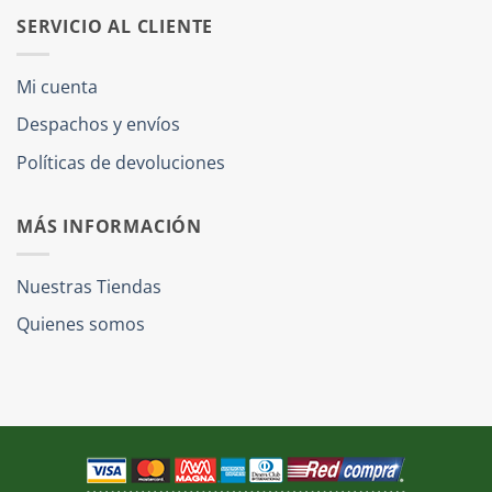
SERVICIO AL CLIENTE
Mi cuenta
Despachos y envíos
Políticas de devoluciones
MÁS INFORMACIÓN
Nuestras Tiendas
Quienes somos