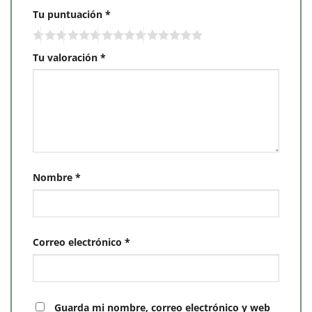
Tu puntuación
*
Tu valoración
*
Nombre
*
Correo electrónico
*
Guarda mi nombre, correo electrónico y web