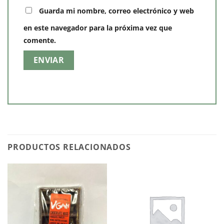
Guarda mi nombre, correo electrónico y web
en este navegador para la próxima vez que
comente.
PRODUCTOS RELACIONADOS