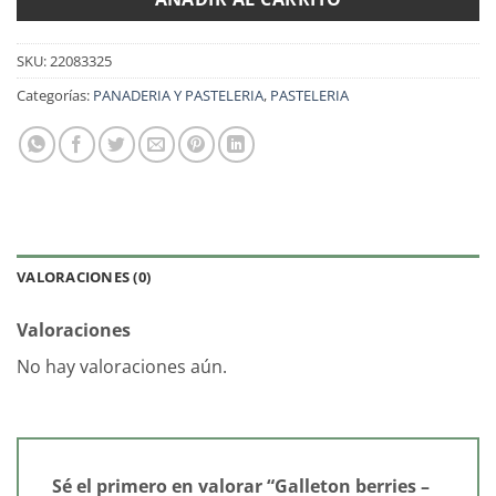
SKU:
22083325
Categorías:
PANADERIA Y PASTELERIA
,
PASTELERIA
VALORACIONES (0)
Valoraciones
No hay valoraciones aún.
Sé el primero en valorar “Galleton berries –