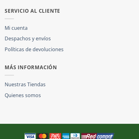
SERVICIO AL CLIENTE
Mi cuenta
Despachos y envíos
Políticas de devoluciones
MÁS INFORMACIÓN
Nuestras Tiendas
Quienes somos