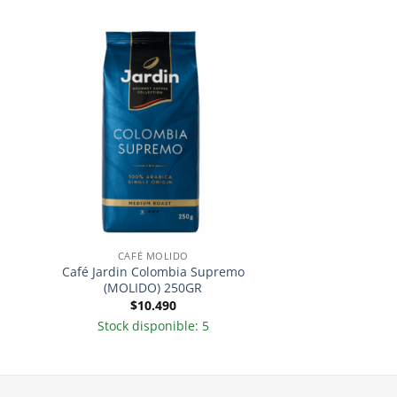
CAFÉ MOLIDO
Café Jardin Colombia Supremo
(MOLIDO) 250GR
$
10.490
Stock disponible: 5