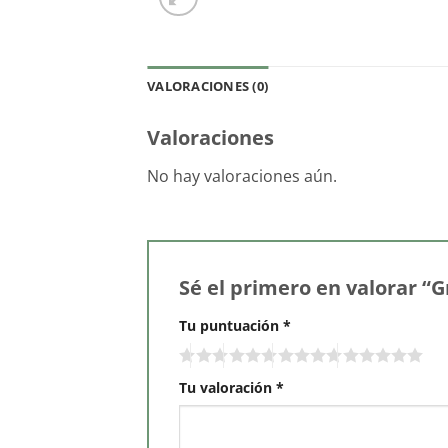
VALORACIONES (0)
Valoraciones
No hay valoraciones aún.
Sé el primero en valorar “
Tu puntuación
*
Tu valoración
*