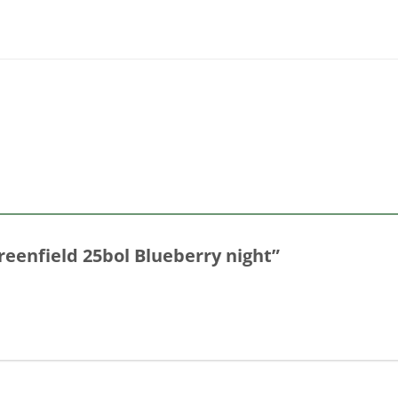
Greenfield 25bol Blueberry night”