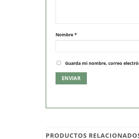
Nombre
*
Guarda mi nombre, correo electró
PRODUCTOS RELACIONADO