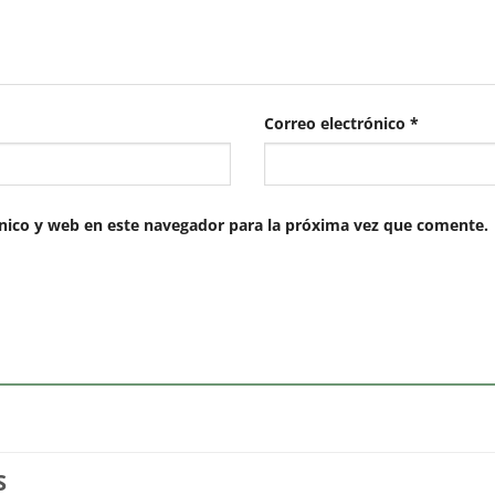
Correo electrónico
*
nico y web en este navegador para la próxima vez que comente.
S