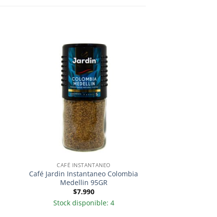
CAFÉ INSTANTANEO
Café Jardin Instantaneo Colombia
Medellin 95GR
$
7.990
Stock disponible: 4