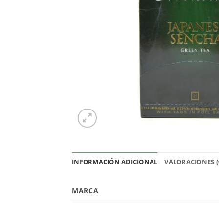
INFORMACIÓN ADICIONAL
VALORACIONES (
MARCA