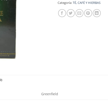
Categoría:
TÉ, CAFÉ Y HIERBAS
0)
Greenfield