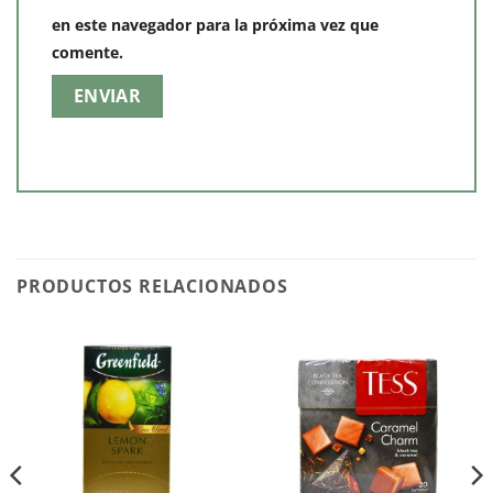
en este navegador para la próxima vez que
comente.
PRODUCTOS RELACIONADOS