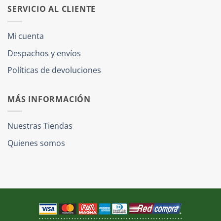
SERVICIO AL CLIENTE
Mi cuenta
Despachos y envíos
Políticas de devoluciones
MÁS INFORMACIÓN
Nuestras Tiendas
Quienes somos