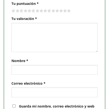
Tu puntuación
*
Tu valoración
*
Nombre
*
Correo electrónico
*
Guarda mi nombre, correo electrónico y web