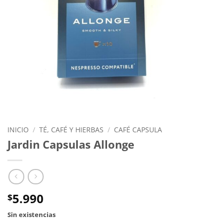
INICIO
/
TÉ, CAFÉ Y HIERBAS
/
CAFÉ CAPSULA
Jardin Capsulas Allonge
5.990
$
Sin existencias