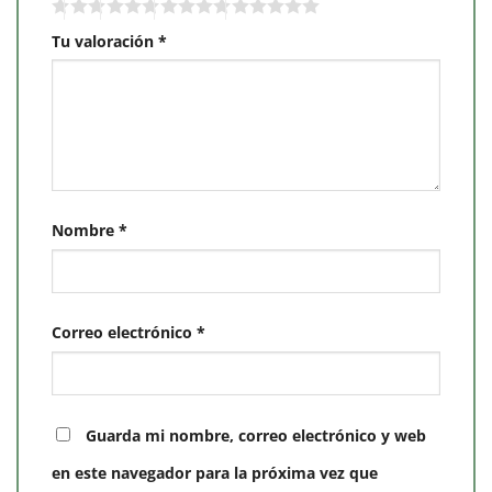
Tu valoración
*
Nombre
*
Correo electrónico
*
Guarda mi nombre, correo electrónico y web
en este navegador para la próxima vez que