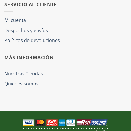
SERVICIO AL CLIENTE
Mi cuenta
Despachos y envíos
Políticas de devoluciones
MÁS INFORMACIÓN
Nuestras Tiendas
Quienes somos