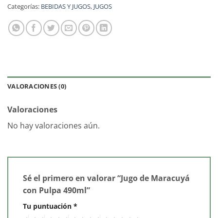
Categorías:
BEBIDAS Y JUGOS
,
JUGOS
VALORACIONES (0)
Valoraciones
No hay valoraciones aún.
Sé el primero en valorar “Jugo de Maracuyá
con Pulpa 490ml”
Tu puntuación
*