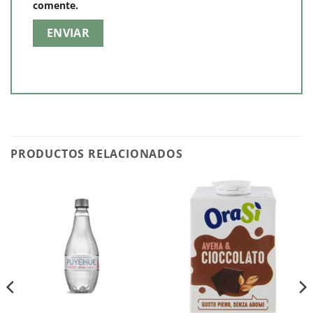
comente.
PRODUCTOS RELACIONADOS