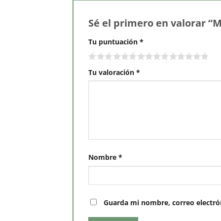
Sé el primero en valorar “
Tu puntuación
*
Tu valoración
*
Nombre
*
Guarda mi nombre, correo electró