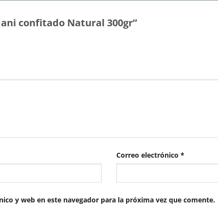
Mani confitado Natural 300gr”
Correo electrónico
*
nico y web en este navegador para la próxima vez que comente.