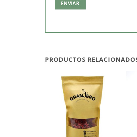
PRODUCTOS RELACIONADO