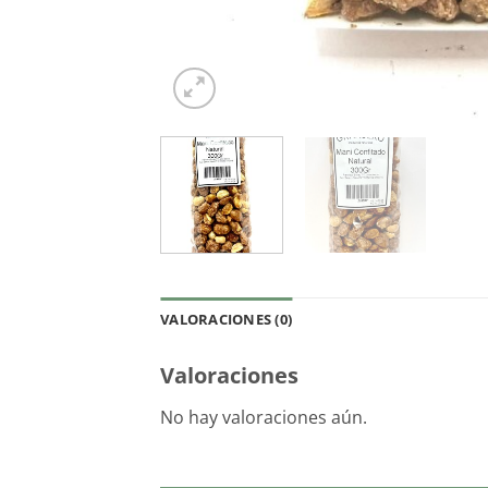
VALORACIONES (0)
Valoraciones
No hay valoraciones aún.