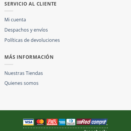
SERVICIO AL CLIENTE
Mi cuenta
Despachos y envíos
Políticas de devoluciones
MÁS INFORMACIÓN
Nuestras Tiendas
Quienes somos