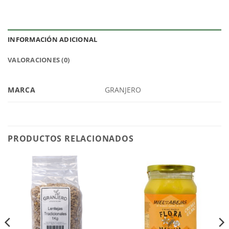
INFORMACIÓN ADICIONAL
VALORACIONES (0)
MARCA
GRANJERO
PRODUCTOS RELACIONADOS