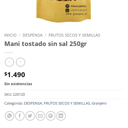
INICIO
/
DESPENSA
/
FRUTOS SECOS Y SEMILLAS
Mani tostado sin sal 250gr
1.490
$
Sin existencias
SKU:
220120
Categorías:
DESPENSA
,
FRUTOS SECOS Y SEMILLAS
,
Granjero