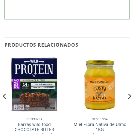
PRODUCTOS RELACIONADOS
DESPENSA
DESPENSA
Barras wild food
Miel FLora Nativa de Ulmo
CHOCOLATE BITTER
1KG