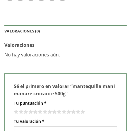
VALORACIONES (0)
Valoraciones
No hay valoraciones aún.
Sé el primero en valorar “mantequilla mani
manare crocante 500g”
Tu puntuación
*
Tu valoración
*