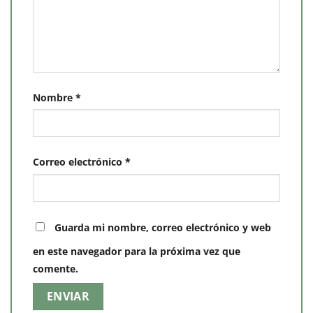
Nombre
*
Correo electrónico
*
Guarda mi nombre, correo electrónico y web
en este navegador para la próxima vez que
comente.