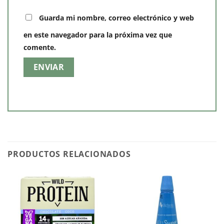
Guarda mi nombre, correo electrónico y web
en este navegador para la próxima vez que
comente.
PRODUCTOS RELACIONADOS