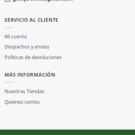
SERVICIO AL CLIENTE
Mi cuenta
Despachos y envíos
Políticas de devoluciones
MÁS INFORMACIÓN
Nuestras Tiendas
Quienes somos