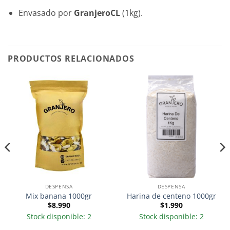
Envasado por
GranjeroCL
(1kg).
PRODUCTOS RELACIONADOS
DESPENSA
DESPENSA
Mix banana 1000gr
Harina de centeno 1000gr
$
8.990
$
1.990
Stock disponible: 2
Stock disponible: 2