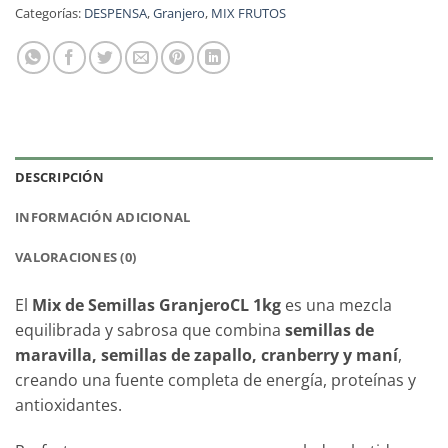
Categorías:
DESPENSA
,
Granjero
,
MIX FRUTOS
DESCRIPCIÓN
INFORMACIÓN ADICIONAL
VALORACIONES (0)
El
Mix de Semillas GranjeroCL 1kg
es una mezcla
equilibrada y sabrosa que combina
semillas de
maravilla, semillas de zapallo, cranberry y maní
,
creando una fuente completa de energía, proteínas y
antioxidantes.