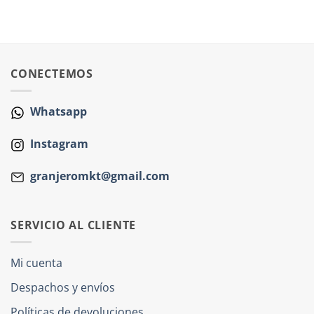
CONECTEMOS
Whatsapp
Instagram
granjeromkt@gmail.com
SERVICIO AL CLIENTE
Mi cuenta
Despachos y envíos
Políticas de devoluciones