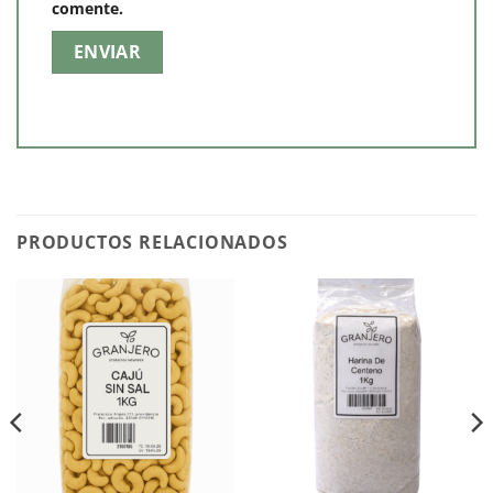
comente.
PRODUCTOS RELACIONADOS