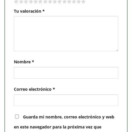
Tu valoración
*
Nombre
*
Correo electrónico
*
Guarda mi nombre, correo electrónico y web
en este navegador para la próxima vez que