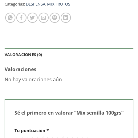
Categorías:
DESPENSA
,
MIX FRUTOS
VALORACIONES (0)
Valoraciones
No hay valoraciones aún.
Sé el primero en valorar “Mix semilla 100grs”
Tu puntuación
*