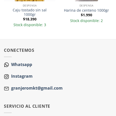
DESPENSA
DESPENSA
Caju tostado sin sal
Harina de centeno 1000gr
1000gr
$
1.990
$
18.390
Stock disponible: 2
Stock disponible: 3
CONECTEMOS
Whatsapp
Instagram
granjeromkt@gmail.com
SERVICIO AL CLIENTE