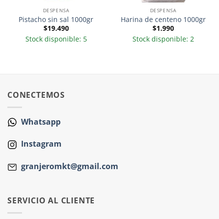
DESPENSA
DESPENSA
Pistacho sin sal 1000gr
Harina de centeno 1000gr
$
19.490
$
1.990
Stock disponible: 5
Stock disponible: 2
CONECTEMOS
Whatsapp
Instagram
granjeromkt@gmail.com
SERVICIO AL CLIENTE