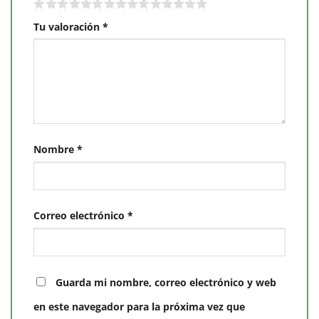
Tu valoración
*
Nombre
*
Correo electrónico
*
Guarda mi nombre, correo electrónico y web
en este navegador para la próxima vez que