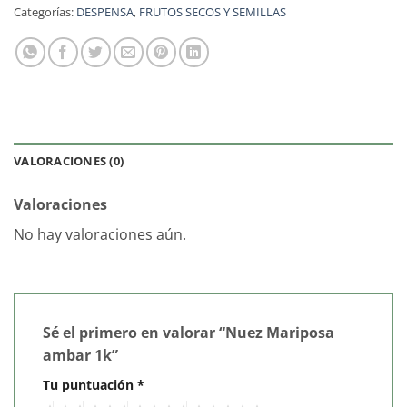
Categorías:
DESPENSA
,
FRUTOS SECOS Y SEMILLAS
VALORACIONES (0)
Valoraciones
No hay valoraciones aún.
Sé el primero en valorar “Nuez Mariposa
ambar 1k”
Tu puntuación
*