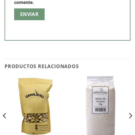
comente.
PRODUCTOS RELACIONADOS