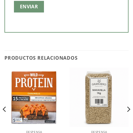
PRODUCTOS RELACIONADOS
DESPENSA
DESPENSA