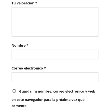
Tu valoración
*
Nombre
*
Correo electrónico
*
Guarda mi nombre, correo electrónico y web
en este navegador para la próxima vez que
comente.