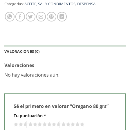
Categorías:
ACEITE, SAL Y CONDIMENTOS
,
DESPENSA
VALORACIONES (0)
Valoraciones
No hay valoraciones aún.
Sé el primero en valorar “Oregano 80 grs”
Tu puntuación
*