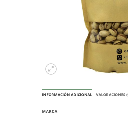
INFORMACIÓN ADICIONAL
VALORACIONES (
MARCA