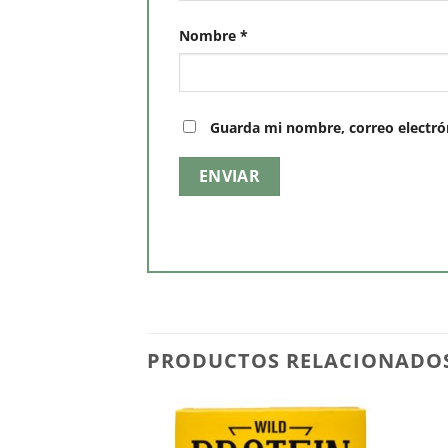
Nombre
*
Guarda mi nombre, correo electró
PRODUCTOS RELACIONADO