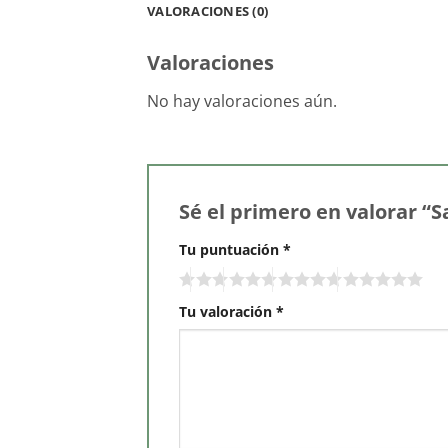
VALORACIONES (0)
Valoraciones
No hay valoraciones aún.
Sé el primero en valorar “
Tu puntuación
*
Tu valoración
*