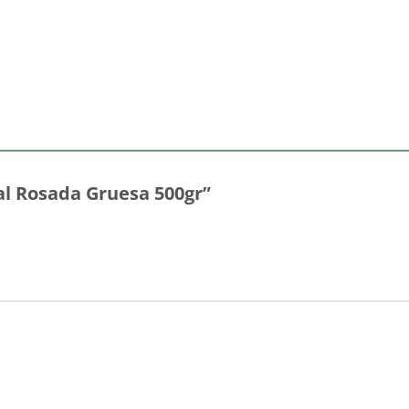
Sal Rosada Gruesa 500gr”