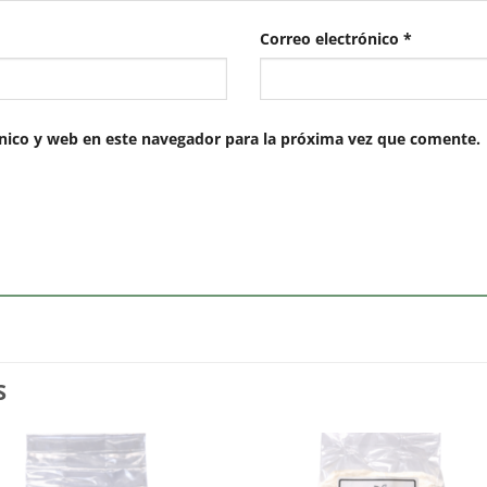
Correo electrónico
*
nico y web en este navegador para la próxima vez que comente.
S