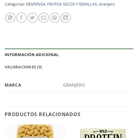
Categorías:
DESPENSA
,
FRUTOS SECOS Y SEMILLAS
,
Granjero
INFORMACIÓN ADICIONAL
VALORACIONES (0)
MARCA
GRANJERO
PRODUCTOS RELACIONADOS