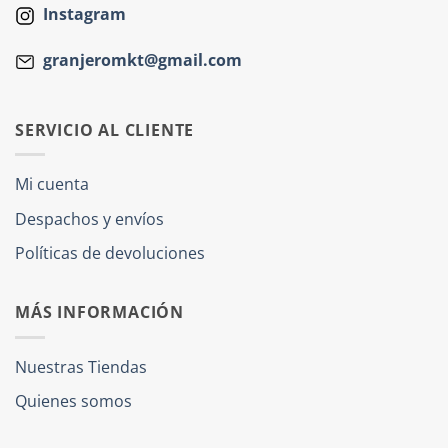
Instagram
granjeromkt@gmail.com
SERVICIO AL CLIENTE
Mi cuenta
Despachos y envíos
Políticas de devoluciones
MÁS INFORMACIÓN
Nuestras Tiendas
Quienes somos