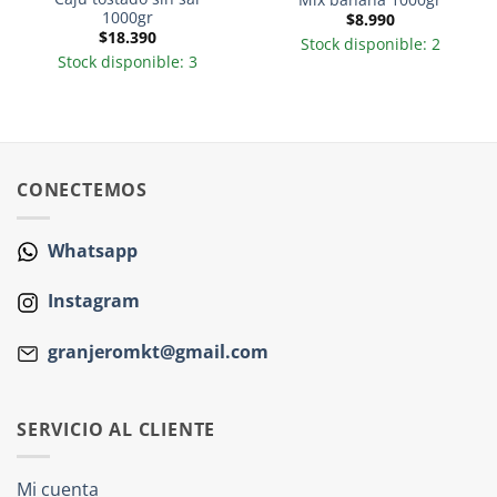
1000gr
$
8.990
$
18.390
Stock disponible: 2
Stock disponible: 3
CONECTEMOS
Whatsapp
Instagram
granjeromkt@gmail.com
SERVICIO AL CLIENTE
Mi cuenta