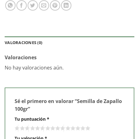
VALORACIONES (0)
Valoraciones
No hay valoraciones aún.
Sé el primero en valorar “Semilla de Zapallo
100gr”
Tu puntuación
*
Tu valoración
*