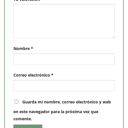
Nombre
*
Correo electrónico
*
Guarda mi nombre, correo electrónico y web
en este navegador para la próxima vez que
comente.