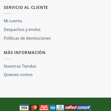
SERVICIO AL CLIENTE
Mi cuenta
Despachos y envíos
Políticas de devoluciones
MÁS INFORMACIÓN
Nuestras Tiendas
Quienes somos