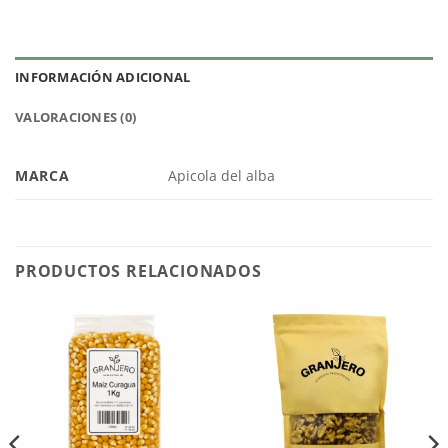
INFORMACIÓN ADICIONAL
VALORACIONES (0)
MARCA
Apicola del alba
PRODUCTOS RELACIONADOS