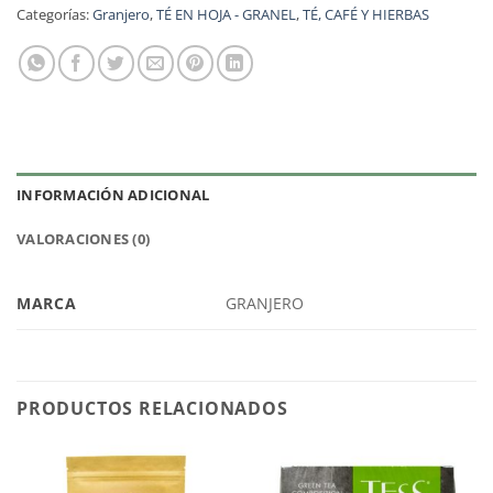
Categorías:
Granjero
,
TÉ EN HOJA - GRANEL
,
TÉ, CAFÉ Y HIERBAS
INFORMACIÓN ADICIONAL
VALORACIONES (0)
MARCA
GRANJERO
PRODUCTOS RELACIONADOS