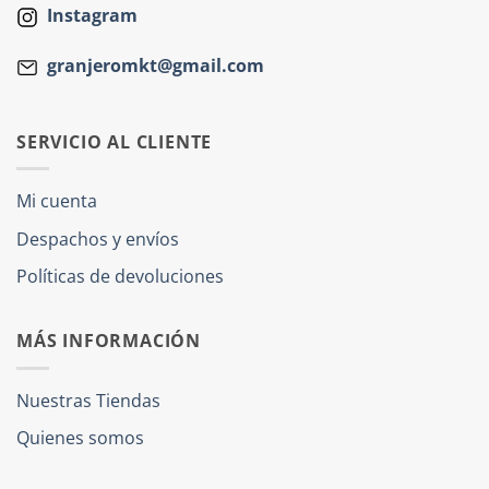
Instagram
granjeromkt@gmail.com
SERVICIO AL CLIENTE
Mi cuenta
Despachos y envíos
Políticas de devoluciones
MÁS INFORMACIÓN
Nuestras Tiendas
Quienes somos