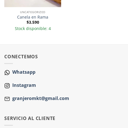
UNCATEGORIZED
Canela en Rama
$
3.590
Stock disponible: 4
CONECTEMOS
Whatsapp
Instagram
granjeromkt@gmail.com
SERVICIO AL CLIENTE