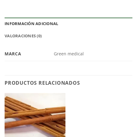
INFORMACIÓN ADICIONAL
VALORACIONES (0)
MARCA
Green medical
PRODUCTOS RELACIONADOS