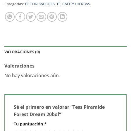
Categorías:
TÉ CON SABORES
,
TÉ, CAFÉ Y HIERBAS
VALORACIONES (0)
Valoraciones
No hay valoraciones aún.
Sé el primero en valorar “Tess Piramide
Forest Dream 20bol”
Tu puntuación
*