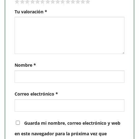
Tu valoración
*
Nombre
*
Correo electrónico
*
Guarda mi nombre, correo electrónico y web
en este navegador para la próxima vez que