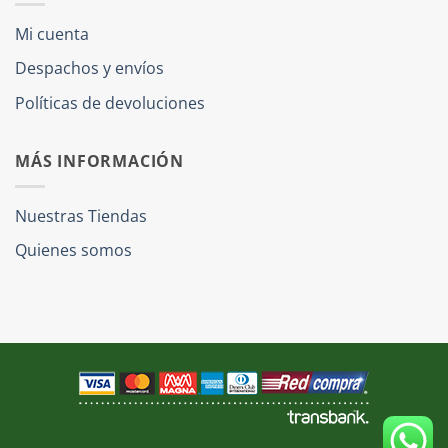
Mi cuenta
Despachos y envíos
Políticas de devoluciones
MÁS INFORMACIÓN
Nuestras Tiendas
Quienes somos