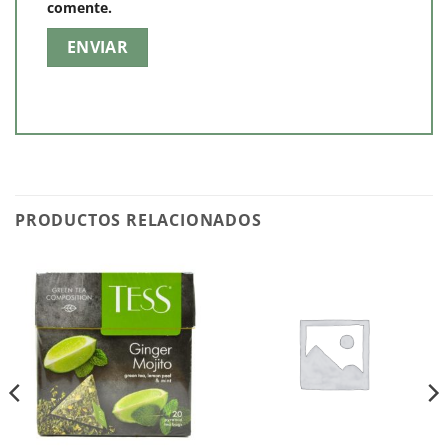
comente.
PRODUCTOS RELACIONADOS