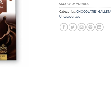
SKU:
8410679235009
Categorías:
CHOCOLATES, GALLETA
Uncategorized