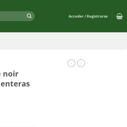
Acceder / Registrarse
 noir
 enteras