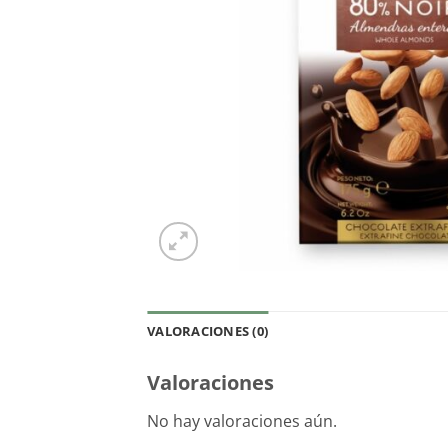
VALORACIONES (0)
Valoraciones
No hay valoraciones aún.