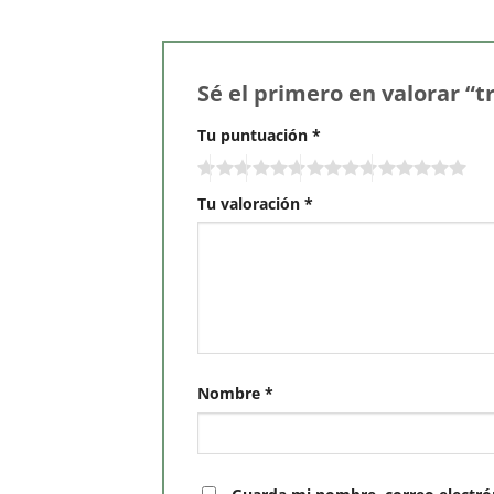
Sé el primero en valorar “
Tu puntuación
*
Tu valoración
*
Nombre
*