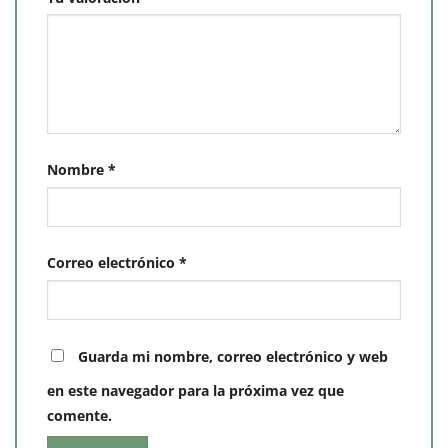
Nombre
*
Correo electrónico
*
Guarda mi nombre, correo electrónico y web
en este navegador para la próxima vez que
comente.