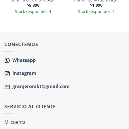
$
5.890
$
1.990
Stock disponible: 4
Stock disponible: 1
CONECTEMOS
Whatsapp
Instagram
granjeromkt@gmail.com
SERVICIO AL CLIENTE
Mi cuenta