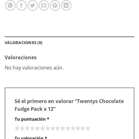
VALORACIONES (0)
Valoraciones
No hay valoraciones aún.
Sé el primero en valorar “Twentys Chocolate
Fudge Pack x 12”
Tu puntuación
*
Tu valoración
*