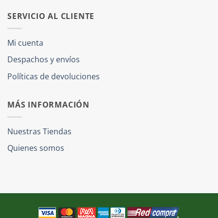
SERVICIO AL CLIENTE
Mi cuenta
Despachos y envíos
Políticas de devoluciones
MÁS INFORMACIÓN
Nuestras Tiendas
Quienes somos