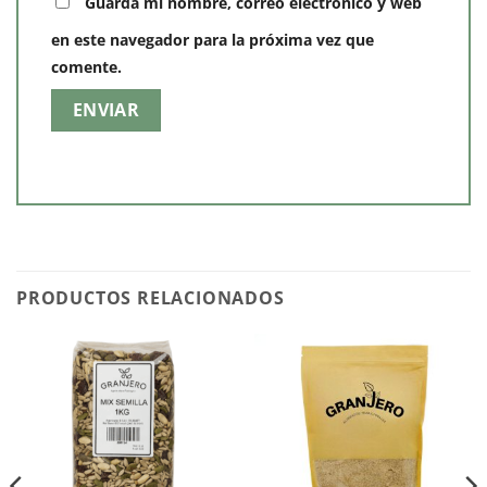
Guarda mi nombre, correo electrónico y web
en este navegador para la próxima vez que
comente.
PRODUCTOS RELACIONADOS