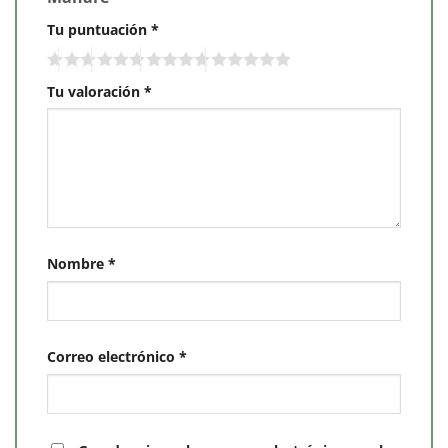
Tu puntuación
*
Tu valoración
*
Nombre
*
Correo electrónico
*