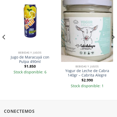
BEBIDAS Y JUGOS
Jugo de Maracuyá con
Pulpa 490ml
$
1.850
BEBIDAS Y JUGOS
Yogur de Leche de Cabra
Stock disponible: 6
140gr – Cabrita Alegre
$
2.990
Stock disponible: 1
CONECTEMOS