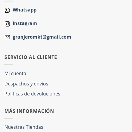
Whatsapp
Instagram
granjeromkt@gmail.com
SERVICIO AL CLIENTE
Mi cuenta
Despachos y envíos
Políticas de devoluciones
MÁS INFORMACIÓN
Nuestras Tiendas