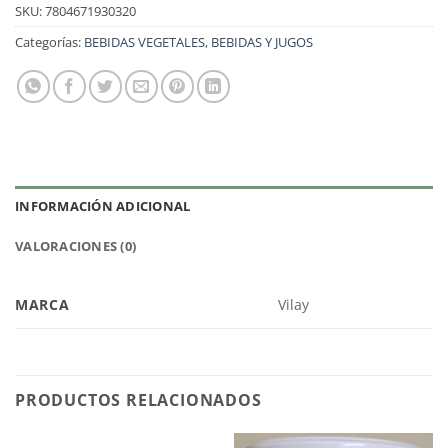
SKU:
7804671930320
Categorías:
BEBIDAS VEGETALES
,
BEBIDAS Y JUGOS
INFORMACIÓN ADICIONAL
VALORACIONES (0)
MARCA
Vilay
PRODUCTOS RELACIONADOS