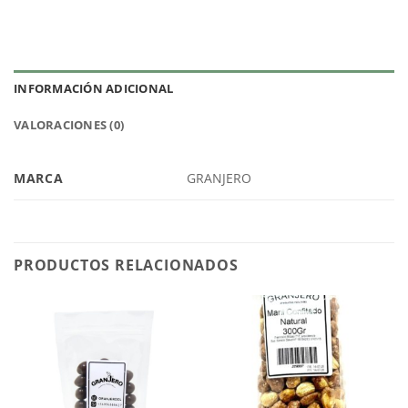
INFORMACIÓN ADICIONAL
VALORACIONES (0)
MARCA
GRANJERO
PRODUCTOS RELACIONADOS