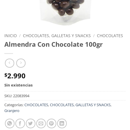
INICIO
/
CHOCOLATES, GALLETAS Y SNACKS
/
CHOCOLATES
Almendra Con Chocolate 100gr
2.990
$
Sin existencias
SKU:
22083994
Categorías:
CHOCOLATES
,
CHOCOLATES, GALLETAS Y SNACKS
,
Granjero