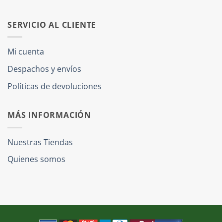
SERVICIO AL CLIENTE
Mi cuenta
Despachos y envíos
Políticas de devoluciones
MÁS INFORMACIÓN
Nuestras Tiendas
Quienes somos