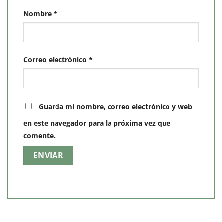
Nombre
*
Correo electrónico
*
Guarda mi nombre, correo electrónico y web
en este navegador para la próxima vez que
comente.