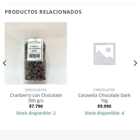
PRODUCTOS RELACIONADOS
CHOCOLATES
CHOCOLATES
Cranberry con Chocolate
Caravella Chocolate Dark
300 grs
1kg
$
7.790
$
9.990
Stock disponible: 2
Stock disponible: 4