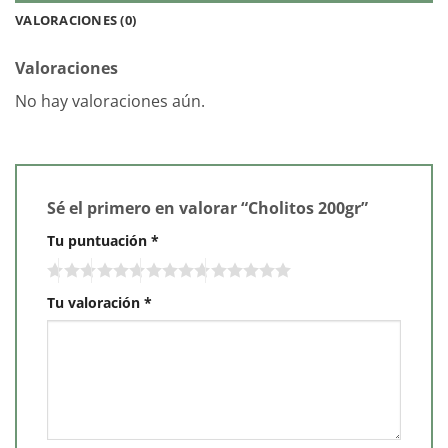
VALORACIONES (0)
Valoraciones
No hay valoraciones aún.
Sé el primero en valorar “Cholitos 200gr”
Tu puntuación
*
Tu valoración
*