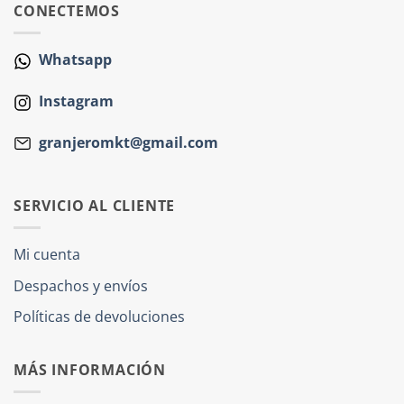
CONECTEMOS
Whatsapp
Instagram
granjeromkt@gmail.com
SERVICIO AL CLIENTE
Mi cuenta
Despachos y envíos
Políticas de devoluciones
MÁS INFORMACIÓN