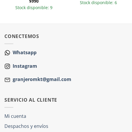
$
990
Stock disponible: 6
Stock disponible: 9
CONECTEMOS
Whatsapp
Instagram
granjeromkt@gmail.com
SERVICIO AL CLIENTE
Mi cuenta
Despachos y envíos