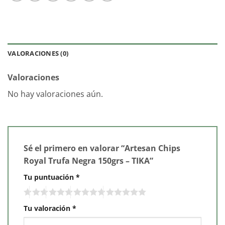
VALORACIONES (0)
Valoraciones
No hay valoraciones aún.
Sé el primero en valorar “Artesan Chips
Royal Trufa Negra 150grs – TIKA”
Tu puntuación
*
Tu valoración
*