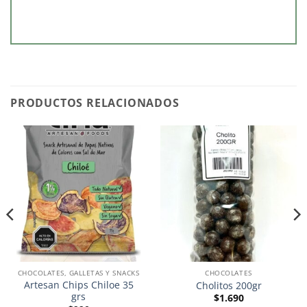
PRODUCTOS RELACIONADOS
CHOCOLATES, GALLETAS Y SNACKS
CHOCOLATES
Artesan Chips Chiloe 35
Cholitos 200gr
grs
$
1.690