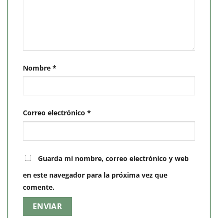
Nombre
*
Correo electrónico
*
Guarda mi nombre, correo electrónico y web
en este navegador para la próxima vez que
comente.