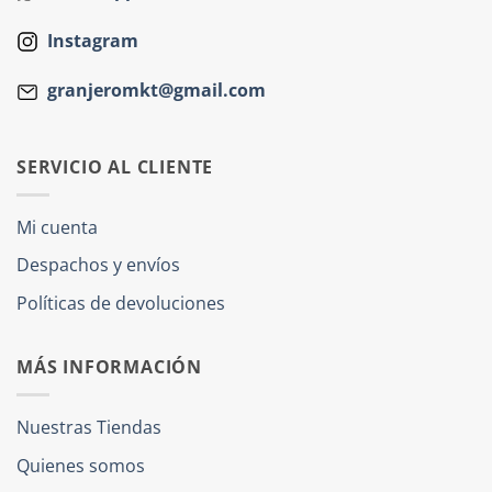
Instagram
granjeromkt@gmail.com
SERVICIO AL CLIENTE
Mi cuenta
Despachos y envíos
Políticas de devoluciones
MÁS INFORMACIÓN
Nuestras Tiendas
Quienes somos