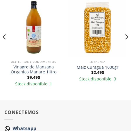
ACEITE, SAL Y CONDIMENTOS
DESPENSA
Vinagre de Manzana
Maiz Curagua 1000gr
Organico Manare 1litro
$
2.490
$
9.490
Stock disponible: 3
Stock disponible: 1
CONECTEMOS
Whatsapp