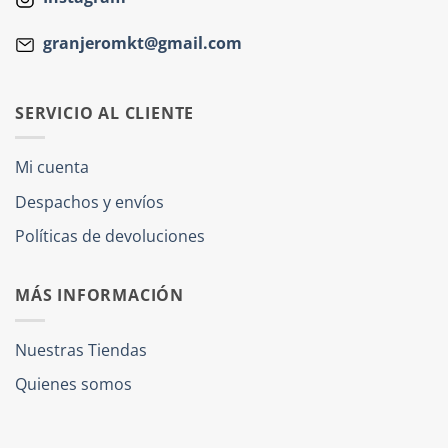
granjeromkt@gmail.com
SERVICIO AL CLIENTE
Mi cuenta
Despachos y envíos
Políticas de devoluciones
MÁS INFORMACIÓN
Nuestras Tiendas
Quienes somos