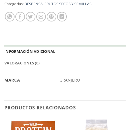
Categorías:
DESPENSA
,
FRUTOS SECOS Y SEMILLAS
INFORMACIÓN ADICIONAL
VALORACIONES (0)
MARCA
GRANJERO
PRODUCTOS RELACIONADOS