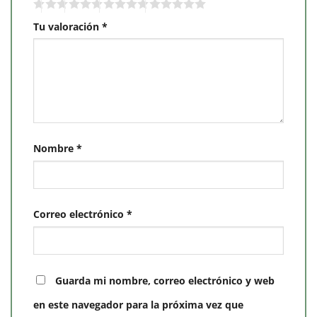
Tu valoración
*
Nombre
*
Correo electrónico
*
Guarda mi nombre, correo electrónico y web
en este navegador para la próxima vez que