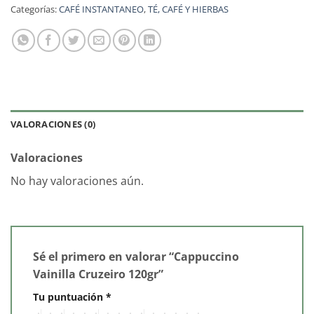
Categorías:
CAFÉ INSTANTANEO
,
TÉ, CAFÉ Y HIERBAS
VALORACIONES (0)
Valoraciones
No hay valoraciones aún.
Sé el primero en valorar “Cappuccino
Vainilla Cruzeiro 120gr”
Tu puntuación
*