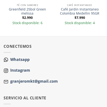
TÉ CON SABORES
CAFÉ INSTANTANEO
Greenfield 25bol Green
Café Jardin Instantaneo
melissa
Colombia Medellin 95GR
$
2.990
$
7.990
Stock disponible: 6
Stock disponible: 4
CONECTEMOS
Whatsapp
Instagram
granjeromkt@gmail.com
SERVICIO AL CLIENTE