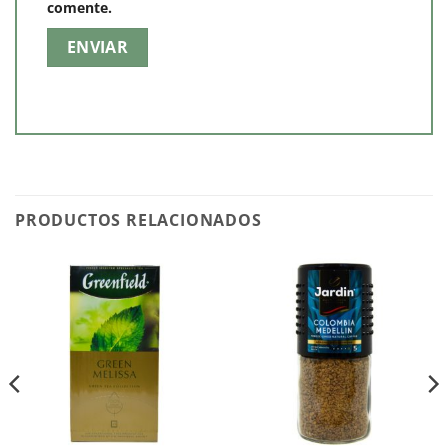
comente.
PRODUCTOS RELACIONADOS