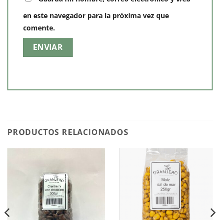
en este navegador para la próxima vez que
comente.
PRODUCTOS RELACIONADOS