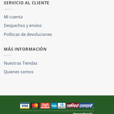
SERVICIO AL CLIENTE
Mi cuenta
Despachos y envíos
Políticas de devoluciones
MÁS INFORMACIÓN
Nuestras Tiendas
Quienes somos