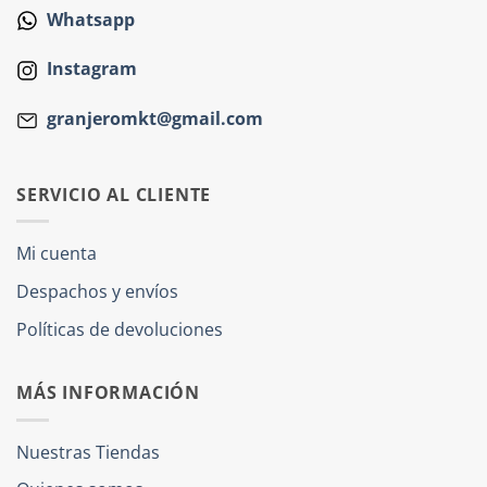
Whatsapp
Instagram
granjeromkt@gmail.com
SERVICIO AL CLIENTE
Mi cuenta
Despachos y envíos
Políticas de devoluciones
MÁS INFORMACIÓN
Nuestras Tiendas