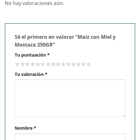
No hay valoraciones aún.
Sé el primero en valorar “Maiz con Miel y
Mostaza 250GR”
Tu puntuación
*
Tu valoración
*
Nombre
*