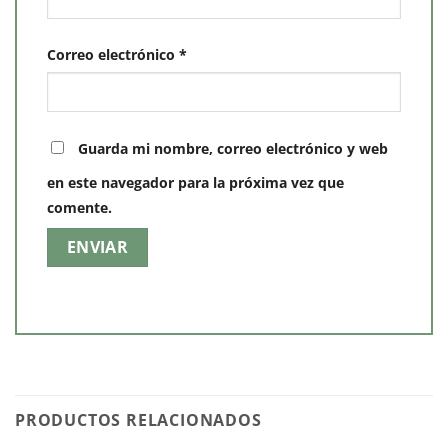
Correo electrónico
*
Guarda mi nombre, correo electrónico y web
en este navegador para la próxima vez que
comente.
PRODUCTOS RELACIONADOS