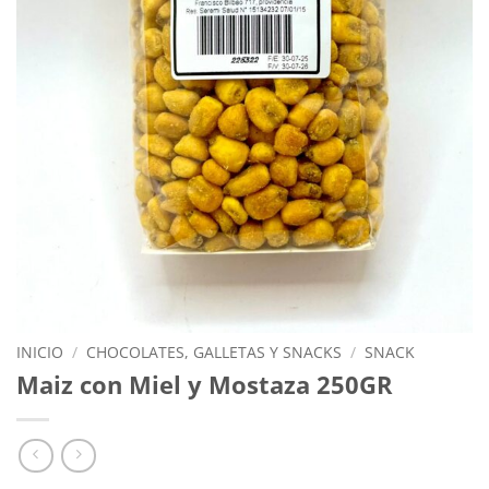
INICIO
/
CHOCOLATES, GALLETAS Y SNACKS
/
SNACK
Maiz con Miel y Mostaza 250GR