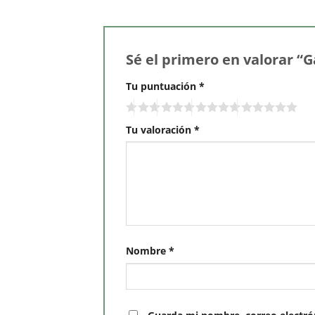
Sé el primero en valorar “G
Tu puntuación
*
Tu valoración
*
Nombre
*