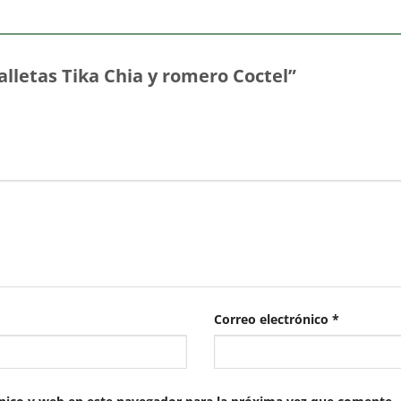
alletas Tika Chia y romero Coctel”
Correo electrónico
*