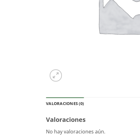
VALORACIONES (0)
Valoraciones
No hay valoraciones aún.