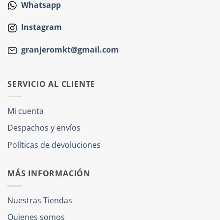
Whatsapp
Instagram
granjeromkt@gmail.com
SERVICIO AL CLIENTE
Mi cuenta
Despachos y envíos
Políticas de devoluciones
MÁS INFORMACIÓN
Nuestras Tiendas
Quienes somos