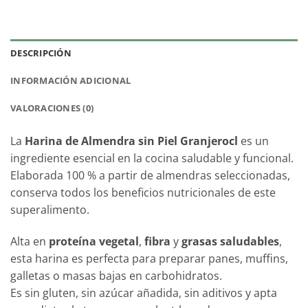
DESCRIPCIÓN
INFORMACIÓN ADICIONAL
VALORACIONES (0)
La
Harina de Almendra sin Piel Granjerocl
es un
ingrediente esencial en la cocina saludable y funcional.
Elaborada 100 % a partir de almendras seleccionadas,
conserva todos los beneficios nutricionales de este
superalimento.
Alta en
proteína vegetal
,
fibra
y
grasas saludables
,
esta harina es perfecta para preparar panes, muffins,
galletas o masas bajas en carbohidratos.
Es sin gluten, sin azúcar añadida, sin aditivos y apta