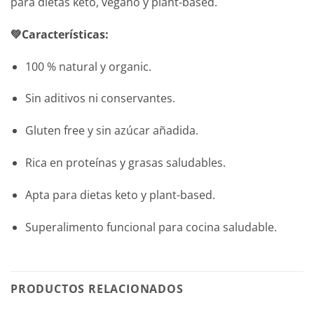
para dietas keto, vegano y plant-based.
💚Características:
100 % natural y organic.
Sin aditivos ni conservantes.
Gluten free y sin azúcar añadida.
Rica en proteínas y grasas saludables.
Apta para dietas keto y plant-based.
Superalimento funcional para cocina saludable.
PRODUCTOS RELACIONADOS