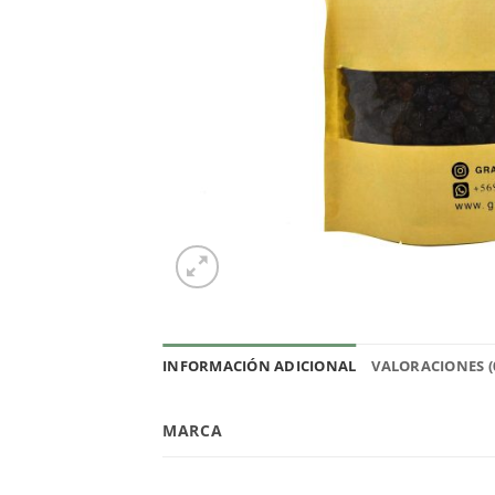
INFORMACIÓN ADICIONAL
VALORACIONES (
MARCA