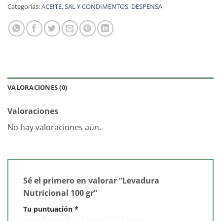
Categorías:
ACEITE, SAL Y CONDIMENTOS
,
DESPENSA
VALORACIONES (0)
Valoraciones
No hay valoraciones aún.
Sé el primero en valorar “Levadura
Nutricional 100 gr”
Tu puntuación
*