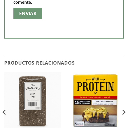
comente.
PRODUCTOS RELACIONADOS