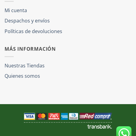
Mi cuenta
Despachos y envíos
Políticas de devoluciones
MÁS INFORMACIÓN
Nuestras Tiendas
Quienes somos