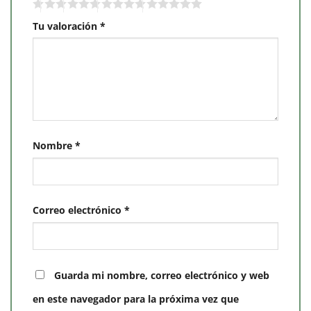
Tu valoración
*
Nombre
*
Correo electrónico
*
Guarda mi nombre, correo electrónico y web
en este navegador para la próxima vez que