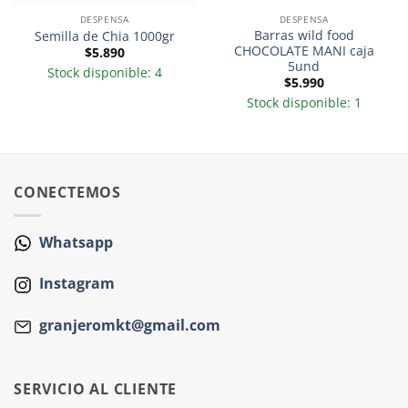
DESPENSA
DESPENSA
Barras wild food
Semilla de Chia 1000gr
CHOCOLATE MANI caja
$
5.890
5und
Stock disponible: 4
$
5.990
Stock disponible: 1
CONECTEMOS
Whatsapp
Instagram
granjeromkt@gmail.com
SERVICIO AL CLIENTE